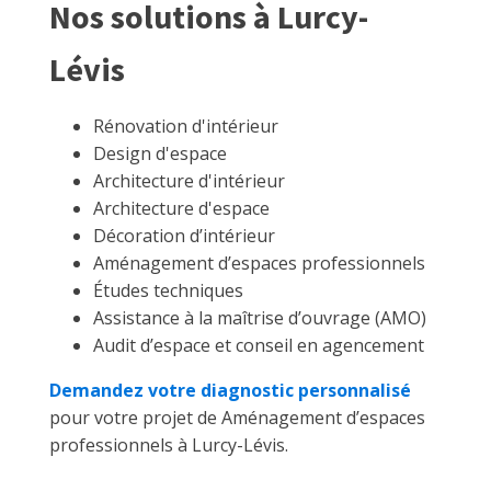
Nos solutions à Lurcy-
Lévis
Rénovation d'intérieur
Design d'espace
Architecture d'intérieur
Architecture d'espace
Décoration d’intérieur
Aménagement d’espaces professionnels
Études techniques
Assistance à la maîtrise d’ouvrage (AMO)
Audit d’espace et conseil en agencement
Demandez votre diagnostic personnalisé
pour votre projet de Aménagement d’espaces
professionnels à Lurcy-Lévis.