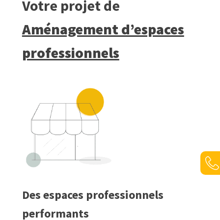
Votre projet de
Aménagement d’espaces
professionnels
Des espaces professionnels
performants