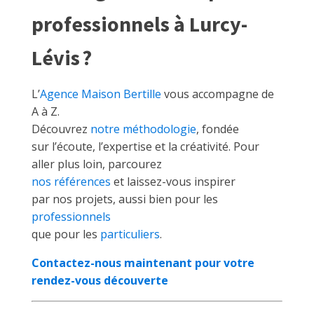
professionnels à Lurcy-
Lévis ?
L’
Agence Maison Bertille
vous accompagne de
A à Z.
Découvrez
notre méthodologie
, fondée
sur l’écoute, l’expertise et la créativité. Pour
aller plus loin, parcourez
nos références
et laissez-vous inspirer
par nos projets, aussi bien pour les
professionnels
que pour les
particuliers
.
Contactez-nous maintenant pour votre
rendez-vous découverte