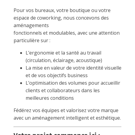
Pour vos bureaux, votre boutique ou votre
espace de coworking, nous concevons des
aménagements
fonctionnels et modulables, avec une attention
particulière sur :
L’ergonomie et la santé au travail
(circulation, éclairage, acoustique)
La mise en valeur de votre identité visuelle
et de vos objectifs business
L’optimisation des volumes pour accueillir
clients et collaborateurs dans les
meilleures conditions
Fédérez vos équipes et valorisez votre marque
avec un aménagement intelligent et esthétique.