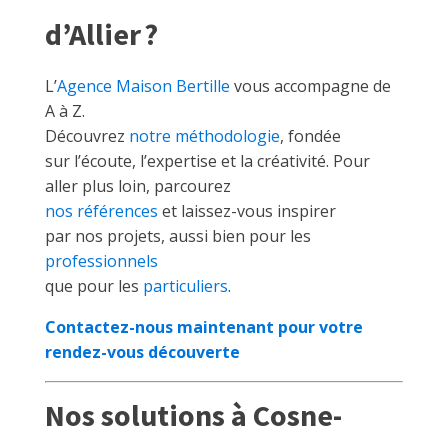
d’Allier ?
L’
Agence Maison Bertille
vous accompagne de
A à Z.
Découvrez
notre méthodologie
, fondée
sur l’écoute, l’expertise et la créativité. Pour
aller plus loin, parcourez
nos références
et laissez-vous inspirer
par nos projets, aussi bien pour les
professionnels
que pour les
particuliers
.
Contactez-nous maintenant pour votre
rendez-vous découverte
Nos solutions à Cosne-