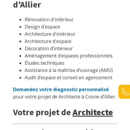
d’Allier
Rénovation d'intérieur
Design d'espace
Architecture d'intérieur
Architecture d'espace
Décoration d’intérieur
Aménagement d’espaces professionnels
Études techniques
Assistance à la maîtrise d’ouvrage (AMO)
Audit d’espace et conseil en agencement
Demandez votre diagnostic personnalisé
pour votre projet de Architecte à Cosne-d’Allier.
Votre projet de
Architecte