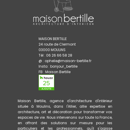
MAISON BERTILLE
24 route de Clermont
03000 MOULINS
Tél : 06 26 66 58 28
@ : ophelie@maison-bertille.fr
Insta :
bonjour_bertille
FB :
Maison Bertille
Maison Bertille, agence d'architecture d'intérieur
située à Moulins, dans l'Allier, allie expertise en
architecture, art et décoration pour transformer vos
espaces de vie. Nous intervenons sur toute la France,
en offrant des solutions sur mesure pour les
particuliers et les professionnels, qu'il s'agisse