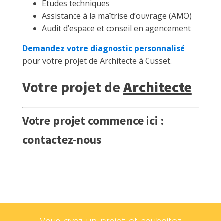
Études techniques
Assistance à la maîtrise d’ouvrage (AMO)
Audit d’espace et conseil en agencement
Demandez votre diagnostic personnalisé
pour votre projet de Architecte à Cusset.
Votre projet de
Architecte
Votre projet commence ici :
contactez-nous