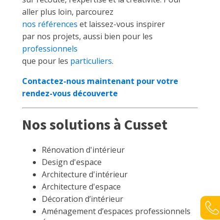
aller plus loin, parcourez
nos références
et laissez-vous inspirer
par nos projets, aussi bien pour les
professionnels
que pour les
particuliers
.
Contactez-nous maintenant pour votre
rendez-vous découverte
Nos solutions à Cusset
Rénovation d'intérieur
Design d'espace
Architecture d'intérieur
Architecture d'espace
Décoration d’intérieur
Aménagement d’espaces professionnels