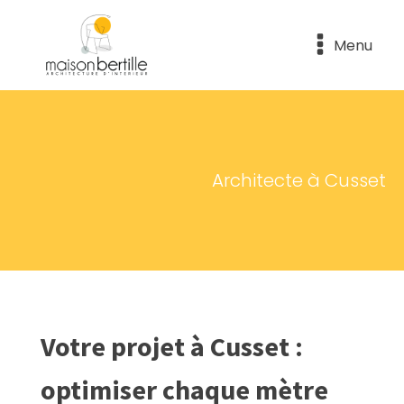
Menu
Architecte à Cusset
Votre projet à Cusset :
optimiser chaque mètre