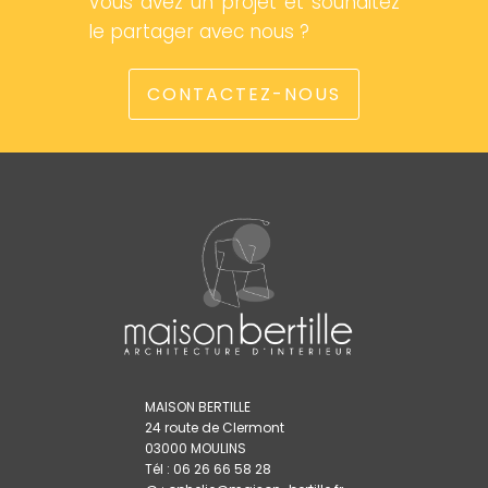
Vous avez un projet et souhaitez
le partager avec nous ?
CONTACTEZ-NOUS
MAISON BERTILLE
24 route de Clermont
03000 MOULINS
Tél : 06 26 66 58 28