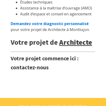
Études techniques
Assistance à la maîtrise d’ouvrage (AMO)
Audit d’espace et conseil en agencement
Demandez votre diagnostic personnalisé
pour votre projet de Architecte à Montluçon.
Votre projet de
Architecte
Votre projet commence ici :
contactez-nous