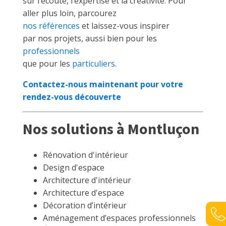
sur l’écoute, l’expertise et la créativité. Pour
aller plus loin, parcourez
nos références
et laissez-vous inspirer
par nos projets, aussi bien pour les
professionnels
que pour les
particuliers
.
Contactez-nous maintenant pour votre
rendez-vous découverte
Nos solutions à Montluçon
Rénovation d'intérieur
Design d'espace
Architecture d'intérieur
Architecture d'espace
Décoration d’intérieur
Aménagement d’espaces professionnels