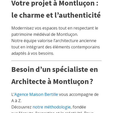
Votre projet à Montluçon :
le charme et l’authenticité
Modernisez vos espaces tout en respectant le
patrimoine médiéval de Montluçon.
Notre équipe valorise l’architecture ancienne
tout en intégrant des éléments contemporains
adaptés à vos besoins.
Besoin d’un spécialiste en
Architecte à Montluçon ?
L’
Agence Maison Bertille
vous accompagne de
A à Z.
Découvrez
notre méthodologie
, fondée