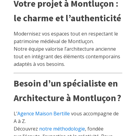
Votre projet à Montluçon :
le charme et l’authenticité
Modernisez vos espaces tout en respectant le
patrimoine médiéval de Montluçon.
Notre équipe valorise l’architecture ancienne
tout en intégrant des éléments contemporains
adaptés à vos besoins.
Besoin d’un spécialiste en
Architecture à Montluçon ?
L’
Agence Maison Bertille
vous accompagne de
A à Z.
Découvrez
notre méthodologie
, fondée