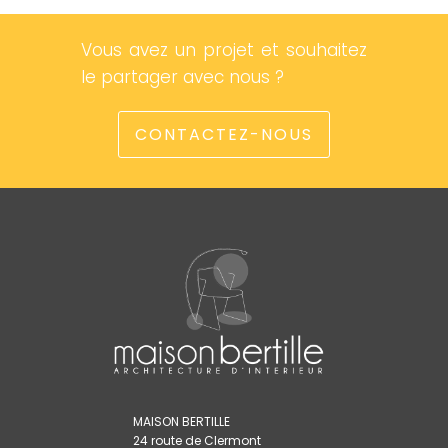
Vous avez un projet et souhaitez
le partager avec nous ?
CONTACTEZ-NOUS
MAISON BERTILLE
24 route de Clermont