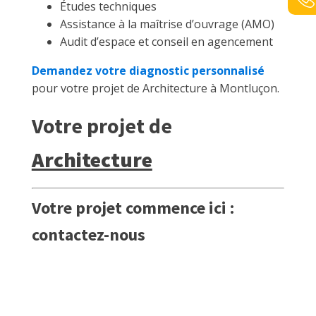
Études techniques
Assistance à la maîtrise d’ouvrage (AMO)
Audit d’espace et conseil en agencement
Demandez votre diagnostic personnalisé
pour votre projet de Architecture à Montluçon.
Votre projet de
Architecture
Votre projet commence ici :
contactez-nous