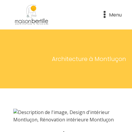
Menu
Architecture à Montluçon