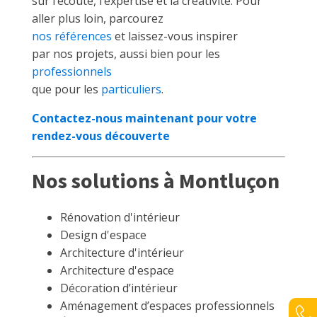
sur l’écoute, l’expertise et la créativité. Pour
aller plus loin, parcourez
nos références
et laissez-vous inspirer
par nos projets, aussi bien pour les
professionnels
que pour les
particuliers
.
Contactez-nous maintenant pour votre
rendez-vous découverte
Nos solutions à Montluçon
Rénovation d'intérieur
Design d'espace
Architecture d'intérieur
Architecture d'espace
Décoration d’intérieur
Aménagement d’espaces professionnels