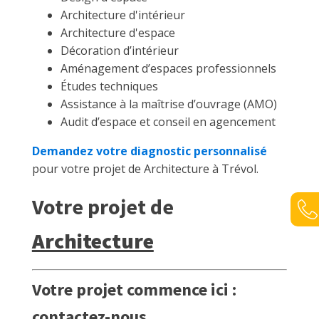
Architecture d'intérieur
Architecture d'espace
Décoration d’intérieur
Aménagement d’espaces professionnels
Études techniques
Assistance à la maîtrise d’ouvrage (AMO)
Audit d’espace et conseil en agencement
Demandez votre diagnostic personnalisé
pour votre projet de Architecture à Trévol.
Votre projet de
Architecture
Votre projet commence ici :
contactez-nous