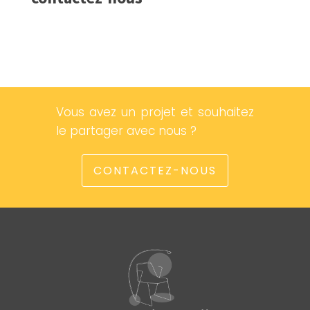
Vous avez un projet et souhaitez
le partager avec nous ?
CONTACTEZ-NOUS