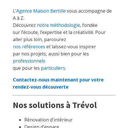
L’
Agence Maison Bertille
vous accompagne de
A à Z.
Découvrez
notre méthodologie
, fondée
sur l’écoute, l’expertise et la créativité. Pour
aller plus loin, parcourez
nos références
et laissez-vous inspirer
par nos projets, aussi bien pour les
professionnels
que pour les
particuliers
.
Contactez-nous maintenant pour votre
rendez-vous découverte
Nos solutions à Trévol
Rénovation d'intérieur
Design d'espace