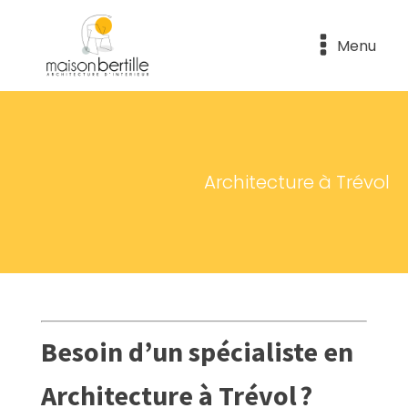
Menu
Architecture à Trévol
Besoin d’un spécialiste en
Architecture à Trévol ?