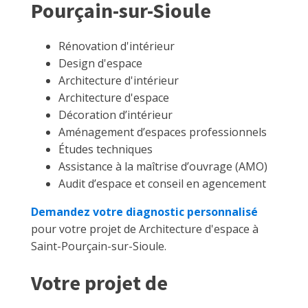
Pourçain-sur-Sioule
Rénovation d'intérieur
Design d'espace
Architecture d'intérieur
Architecture d'espace
Décoration d’intérieur
Aménagement d’espaces professionnels
Études techniques
Assistance à la maîtrise d’ouvrage (AMO)
Audit d’espace et conseil en agencement
Demandez votre diagnostic personnalisé
pour votre projet de Architecture d'espace à
Saint-Pourçain-sur-Sioule.
Votre projet de