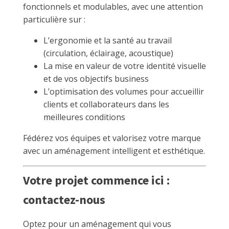
fonctionnels et modulables, avec une attention
particulière sur :
L’ergonomie et la santé au travail
(circulation, éclairage, acoustique)
La mise en valeur de votre identité visuelle
et de vos objectifs business
L’optimisation des volumes pour accueillir
clients et collaborateurs dans les
meilleures conditions
Fédérez vos équipes et valorisez votre marque
avec un aménagement intelligent et esthétique.
Votre projet commence ici :
contactez-nous
Optez pour un aménagement qui vous