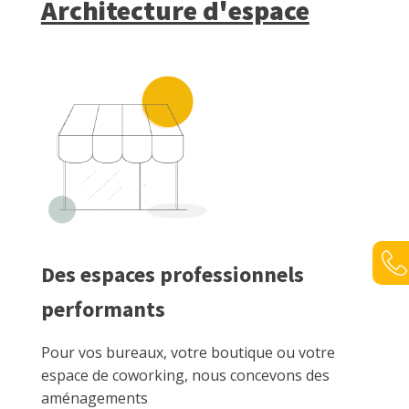
Architecture d'espace
Des espaces professionnels
performants
Pour vos bureaux, votre boutique ou votre
espace de coworking, nous concevons des
aménagements