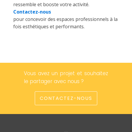
ressemble et booste votre activité.
Contactez-nous
pour concevoir des espaces professionnels à la
fois esthétiques et performants.
Vous avez un projet et souhaitez
le partager avec nous ?
CONTACTEZ-NOUS