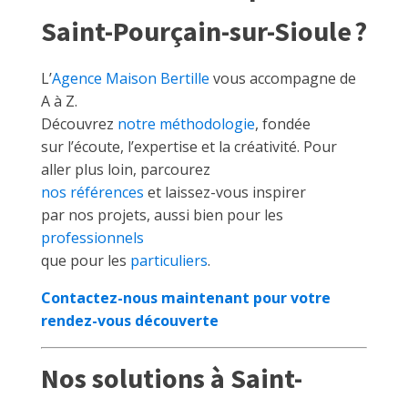
Saint-Pourçain-sur-Sioule ?
L’
Agence Maison Bertille
vous accompagne de
A à Z.
Découvrez
notre méthodologie
, fondée
sur l’écoute, l’expertise et la créativité. Pour
aller plus loin, parcourez
nos références
et laissez-vous inspirer
par nos projets, aussi bien pour les
professionnels
que pour les
particuliers
.
Contactez-nous maintenant pour votre
rendez-vous découverte
Nos solutions à Saint-