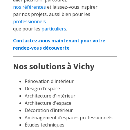
nos références
et laissez-vous inspirer
par nos projets, aussi bien pour les
professionnels
que pour les
particuliers
.
Contactez-nous maintenant pour votre
rendez-vous découverte
Nos solutions à Vichy
Rénovation d'intérieur
Design d'espace
Architecture d'intérieur
Architecture d'espace
Décoration d’intérieur
Aménagement d’espaces professionnels
Études techniques