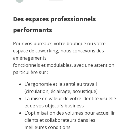
Des espaces professionnels
performants
Pour vos bureaux, votre boutique ou votre
espace de coworking, nous concevons des
aménagements
fonctionnels et modulables, avec une attention
particulière sur :
L’ergonomie et la santé au travail
(circulation, éclairage, acoustique)
La mise en valeur de votre identité visuelle
et de vos objectifs business
L’optimisation des volumes pour accueillir
clients et collaborateurs dans les
meilleures conditions