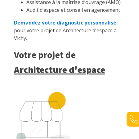
Assistance à la maîtrise d’ouvrage (AMO)
Audit d’espace et conseil en agencement
Demandez votre diagnostic personnalisé
pour votre projet de Architecture d'espace à
Vichy.
Votre projet de
Architecture d'espace