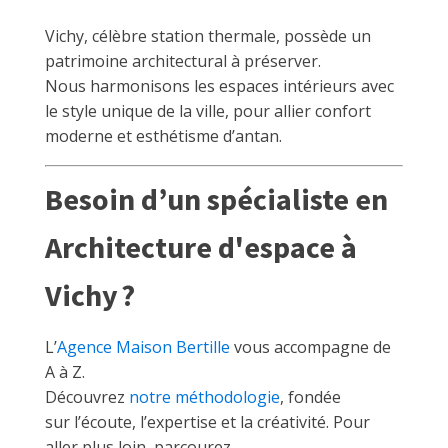
Vichy, célèbre station thermale, possède un
patrimoine architectural à préserver.
Nous harmonisons les espaces intérieurs avec
le style unique de la ville, pour allier confort
moderne et esthétisme d’antan.
Besoin d’un spécialiste en
Architecture d'espace à
Vichy ?
L’
Agence Maison Bertille
vous accompagne de
A à Z.
Découvrez
notre méthodologie
, fondée
sur l’écoute, l’expertise et la créativité. Pour
aller plus loin, parcourez