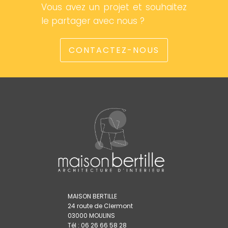
Vous avez un projet et souhaitez
le partager avec nous ?
CONTACTEZ-NOUS
MAISON BERTILLE
24 route de Clermont
03000 MOULINS
Tél : 06 26 66 58 28