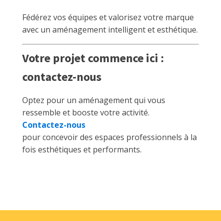
Fédérez vos équipes et valorisez votre marque
avec un aménagement intelligent et esthétique.
Votre projet commence ici :
contactez-nous
Optez pour un aménagement qui vous
ressemble et booste votre activité.
Contactez-nous
pour concevoir des espaces professionnels à la
fois esthétiques et performants.