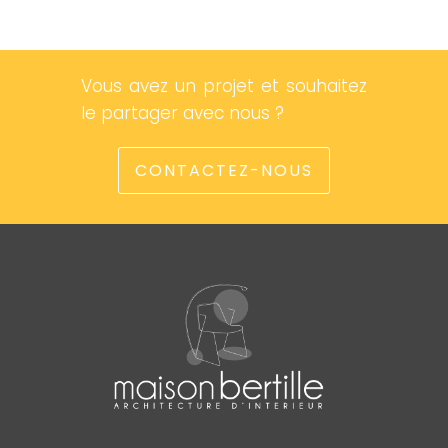
Vous avez un projet et souhaitez
le partager avec nous ?
CONTACTEZ-NOUS