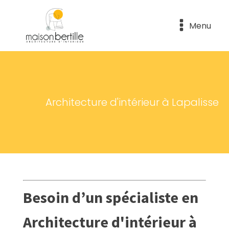
Menu
Architecture d'intérieur à Lapalisse
Besoin d’un spécialiste en
Architecture d'intérieur à