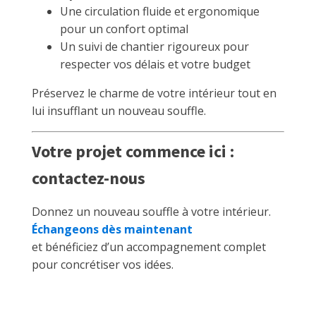
Une circulation fluide et ergonomique
pour un confort optimal
Un suivi de chantier rigoureux pour
respecter vos délais et votre budget
Préservez le charme de votre intérieur tout en
lui insufflant un nouveau souffle.
Votre projet commence ici :
contactez-nous
Donnez un nouveau souffle à votre intérieur.
Échangeons dès maintenant
et bénéficiez d’un accompagnement complet
pour concrétiser vos idées.