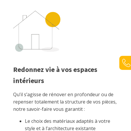
Redonnez vie à vos espaces
intérieurs
Qu’il s’agisse de rénover en profondeur ou de
repenser totalement la structure de vos pièces,
notre savoir-faire vous garantit :
Le choix des matériaux adaptés à votre
style et à l’architecture existante