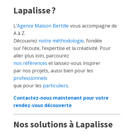
Lapalisse ?
L’
Agence Maison Bertille
vous accompagne de
A à Z.
Découvrez
notre méthodologie
, fondée
sur l’écoute, l’expertise et la créativité. Pour
aller plus loin, parcourez
nos références
et laissez-vous inspirer
par nos projets, aussi bien pour les
professionnels
que pour les
particuliers
.
Contactez-nous maintenant pour votre
rendez-vous découverte
Nos solutions à Lapalisse