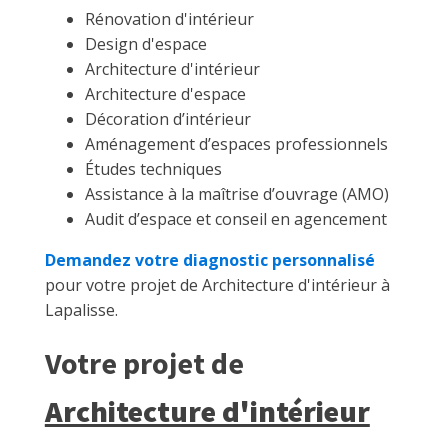
Rénovation d'intérieur
Design d'espace
Architecture d'intérieur
Architecture d'espace
Décoration d’intérieur
Aménagement d’espaces professionnels
Études techniques
Assistance à la maîtrise d’ouvrage (AMO)
Audit d’espace et conseil en agencement
Demandez votre diagnostic personnalisé
pour votre projet de Architecture d'intérieur à
Lapalisse.
Votre projet de
Architecture d'intérieur