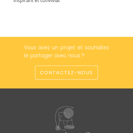
inspirant et convivial.
Vous avez un projet et souhaitez
le partager avec nous ?
CONTACTEZ-NOUS