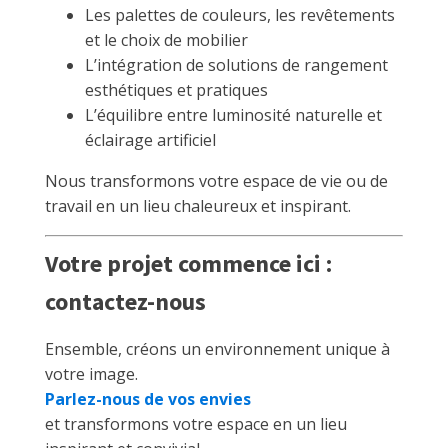
Les palettes de couleurs, les revêtements
et le choix de mobilier
L’intégration de solutions de rangement
esthétiques et pratiques
L’équilibre entre luminosité naturelle et
éclairage artificiel
Nous transformons votre espace de vie ou de
travail en un lieu chaleureux et inspirant.
Votre projet commence ici :
contactez-nous
Ensemble, créons un environnement unique à
votre image.
Parlez-nous de vos envies
et transformons votre espace en un lieu