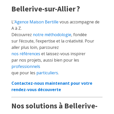
Bellerive-sur-Allier ?
L’
Agence Maison Bertille
vous accompagne de
A à Z.
Découvrez
notre méthodologie
, fondée
sur l’écoute, l’expertise et la créativité. Pour
aller plus loin, parcourez
nos références
et laissez-vous inspirer
par nos projets, aussi bien pour les
professionnels
que pour les
particuliers
.
Contactez-nous maintenant pour votre
rendez-vous découverte
Nos solutions à Bellerive-