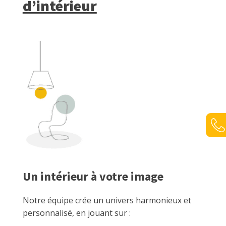
d’intérieur
Un intérieur à votre image
Notre équipe crée un univers harmonieux et
personnalisé, en jouant sur :