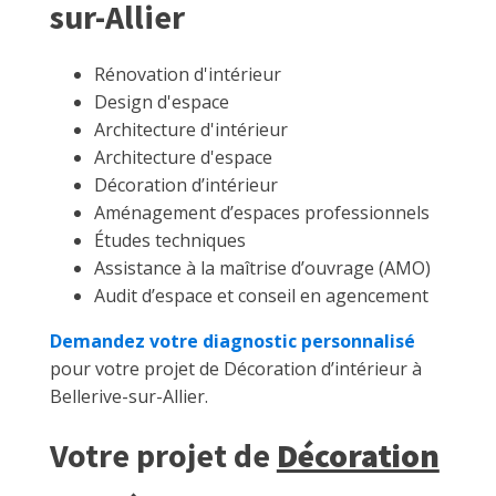
sur-Allier
Rénovation d'intérieur
Design d'espace
Architecture d'intérieur
Architecture d'espace
Décoration d’intérieur
Aménagement d’espaces professionnels
Études techniques
Assistance à la maîtrise d’ouvrage (AMO)
Audit d’espace et conseil en agencement
Demandez votre diagnostic personnalisé
pour votre projet de Décoration d’intérieur à
Bellerive-sur-Allier.
Votre projet de
Décoration