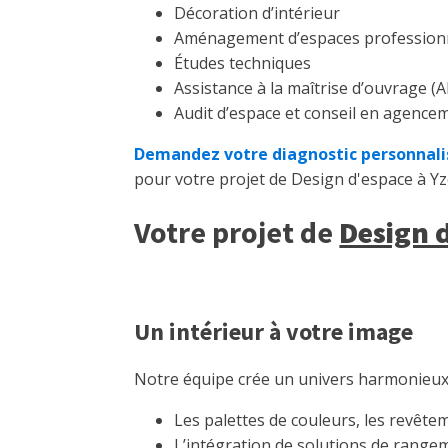
Décoration d’intérieur
Aménagement d’espaces profession
Études techniques
Assistance à la maîtrise d’ouvrage 
Audit d’espace et conseil en agence
Demandez votre diagnostic personnali
pour votre projet de Design d'espace à Yz
Votre projet de
Design 
Un intérieur à votre image
Notre équipe crée un univers harmonieux 
Les palettes de couleurs, les revêtem
L’intégration de solutions de range