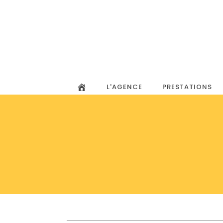
L'AGENCE
PRESTATIONS