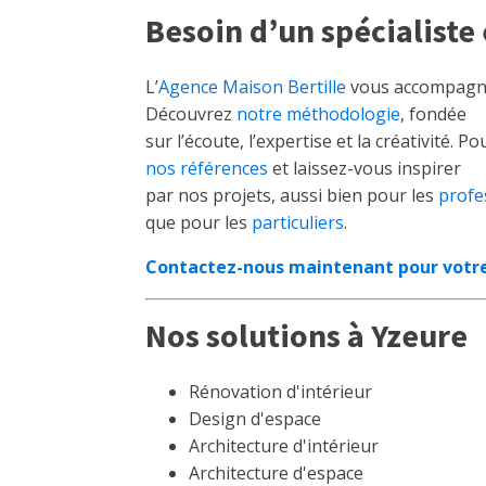
Besoin d’un spécialiste
L’
Agence Maison Bertille
vous accompagne
Découvrez
notre méthodologie
, fondée
sur l’écoute, l’expertise et la créativité. P
nos références
et laissez-vous inspirer
par nos projets, aussi bien pour les
profe
que pour les
particuliers
.
Contactez-nous maintenant pour votr
Nos solutions à Yzeure
Rénovation d'intérieur
Design d'espace
Architecture d'intérieur
Architecture d'espace