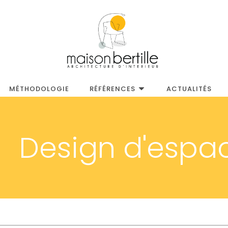
MÉTHODOLOGIE
RÉFÉRENCES
ACTUALITÉS
Design d'espa