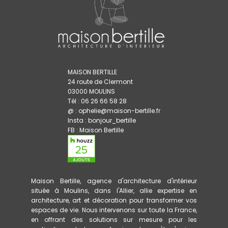
MAISON BERTILLE
24 route de Clermont
03000 MOULINS
Tél : 06 26 66 58 28
@ : ophelie@maison-bertille.fr
Insta :
bonjour_bertille
FB :
Maison Bertille
Maison Bertille, agence d'architecture d'intérieur
située à Moulins, dans l'Allier, allie expertise en
architecture, art et décoration pour transformer vos
espaces de vie. Nous intervenons sur toute la France,
en offrant des solutions sur mesure pour les