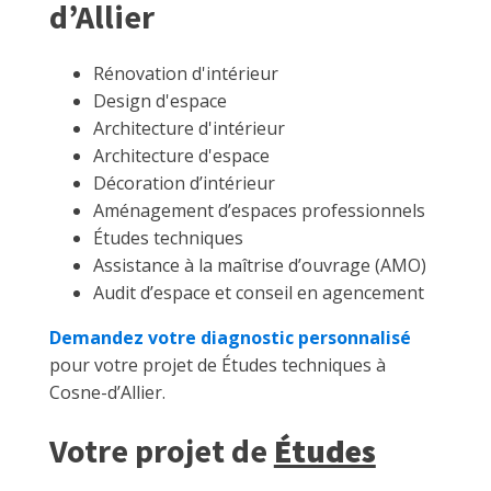
d’Allier
Rénovation d'intérieur
Design d'espace
Architecture d'intérieur
Architecture d'espace
Décoration d’intérieur
Aménagement d’espaces professionnels
Études techniques
Assistance à la maîtrise d’ouvrage (AMO)
Audit d’espace et conseil en agencement
Demandez votre diagnostic personnalisé
pour votre projet de Études techniques à
Cosne-d’Allier.
Votre projet de
Études