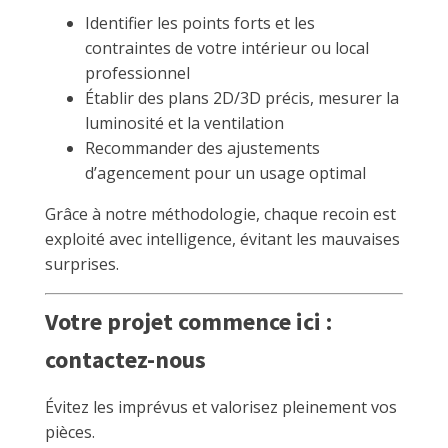
Identifier les points forts et les
contraintes de votre intérieur ou local
professionnel
Établir des plans 2D/3D précis, mesurer la
luminosité et la ventilation
Recommander des ajustements
d’agencement pour un usage optimal
Grâce à notre méthodologie, chaque recoin est
exploité avec intelligence, évitant les mauvaises
surprises.
Votre projet commence ici :
contactez-nous
Évitez les imprévus et valorisez pleinement vos
pièces.