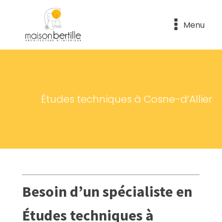
Menu
Études techniques à Cosne-d’Allier
Besoin d’un spécialiste en
Études techniques à