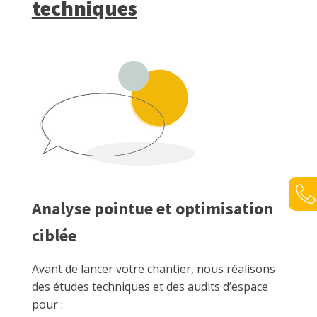
techniques
Analyse pointue et optimisation
ciblée
Avant de lancer votre chantier, nous réalisons
des études techniques et des audits d’espace
pour :