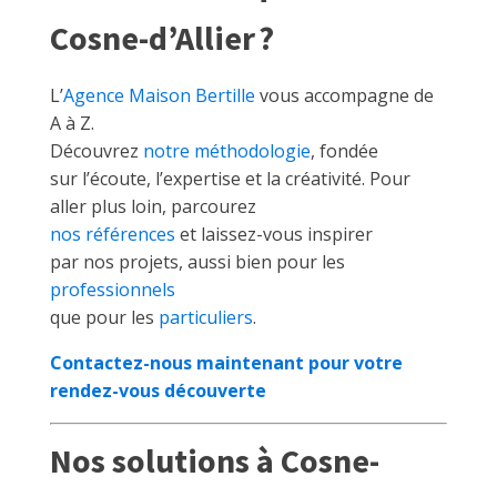
Cosne-d’Allier ?
L’
Agence Maison Bertille
vous accompagne de
A à Z.
Découvrez
notre méthodologie
, fondée
sur l’écoute, l’expertise et la créativité. Pour
aller plus loin, parcourez
nos références
et laissez-vous inspirer
par nos projets, aussi bien pour les
professionnels
que pour les
particuliers
.
Contactez-nous maintenant pour votre
rendez-vous découverte
Nos solutions à Cosne-