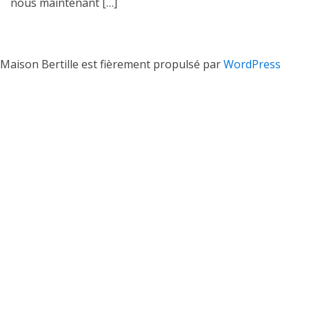
nous maintenant […]
Maison Bertille est fièrement propulsé par
WordPress