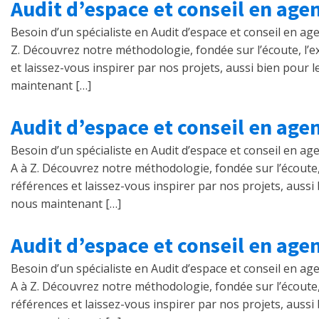
Audit d’espace et conseil en age
Besoin d’un spécialiste en Audit d’espace et conseil en a
Z. Découvrez notre méthodologie, fondée sur l’écoute, l’exp
et laissez-vous inspirer par nos projets, aussi bien pour 
maintenant […]
Audit d’espace et conseil en ag
Besoin d’un spécialiste en Audit d’espace et conseil en 
A à Z. Découvrez notre méthodologie, fondée sur l’écoute, l
références et laissez-vous inspirer par nos projets, aussi
nous maintenant […]
Audit d’espace et conseil en ag
Besoin d’un spécialiste en Audit d’espace et conseil en 
A à Z. Découvrez notre méthodologie, fondée sur l’écoute, l
références et laissez-vous inspirer par nos projets, aussi