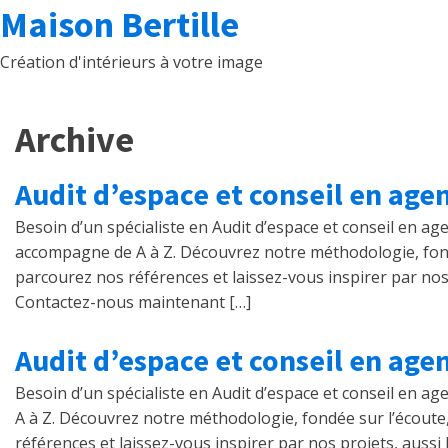
Maison Bertille
Création d'intérieurs à votre image
Archive
Audit d’espace et conseil en ag
Besoin d’un spécialiste en Audit d’espace et conseil en 
accompagne de A à Z. Découvrez notre méthodologie, fondée s
parcourez nos références et laissez-vous inspirer par nos 
Contactez-nous maintenant […]
Audit d’espace et conseil en age
Besoin d’un spécialiste en Audit d’espace et conseil en 
A à Z. Découvrez notre méthodologie, fondée sur l’écoute, l
références et laissez-vous inspirer par nos projets, aussi