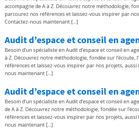
accompagne de A à Z. Découvrez notre méthodologie, fondée s
parcourez nos références et laissez-vous inspirer par nos 
Contactez-nous maintenant […]
Audit d’espace et conseil en ag
Besoin d’un spécialiste en Audit d’espace et conseil en 
à Z. Découvrez notre méthodologie, fondée sur l’écoute, l’e
références et laissez-vous inspirer par nos projets, aussi
nous maintenant […]
Audit d’espace et conseil en age
Besoin d’un spécialiste en Audit d’espace et conseil en 
de A à Z. Découvrez notre méthodologie, fondée sur l’écoute
références et laissez-vous inspirer par nos projets, aussi
nous maintenant […]