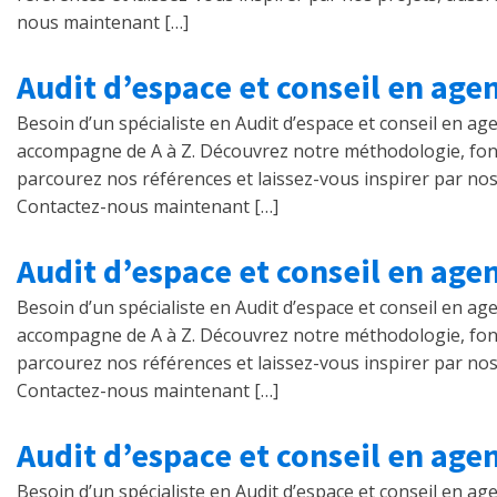
nous maintenant […]
Audit d’espace et conseil en age
Besoin d’un spécialiste en Audit d’espace et conseil en a
accompagne de A à Z. Découvrez notre méthodologie, fondée s
parcourez nos références et laissez-vous inspirer par nos 
Contactez-nous maintenant […]
Audit d’espace et conseil en age
Besoin d’un spécialiste en Audit d’espace et conseil en ag
accompagne de A à Z. Découvrez notre méthodologie, fondée s
parcourez nos références et laissez-vous inspirer par nos 
Contactez-nous maintenant […]
Audit d’espace et conseil en age
Besoin d’un spécialiste en Audit d’espace et conseil en ag