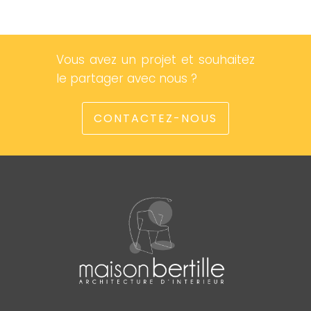
Vous avez un projet et souhaitez
le partager avec nous ?
CONTACTEZ-NOUS