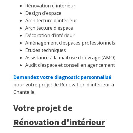
Rénovation d'intérieur
Design d'espace
Architecture d'intérieur
Architecture d'espace
Décoration d’intérieur
Aménagement d’espaces professionnels
Études techniques
Assistance à la maîtrise d’ouvrage (AMO)
Audit d’espace et conseil en agencement
Demandez votre diagnostic personnalisé
pour votre projet de Rénovation d'intérieur à
Chantelle.
Votre projet de
Rénovation d'intérieur