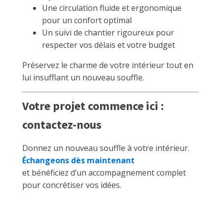
Une circulation fluide et ergonomique
pour un confort optimal
Un suivi de chantier rigoureux pour
respecter vos délais et votre budget
Préservez le charme de votre intérieur tout en
lui insufflant un nouveau souffle.
Votre projet commence ici :
contactez-nous
Donnez un nouveau souffle à votre intérieur.
Échangeons dès maintenant
et bénéficiez d’un accompagnement complet
pour concrétiser vos idées.