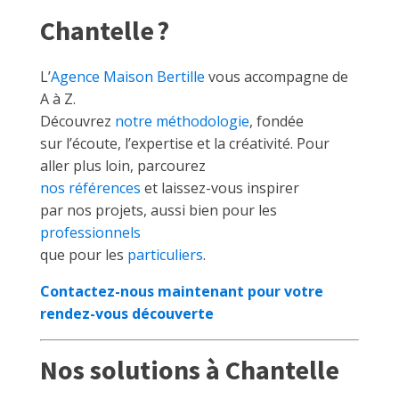
Chantelle ?
L’
Agence Maison Bertille
vous accompagne de
A à Z.
Découvrez
notre méthodologie
, fondée
sur l’écoute, l’expertise et la créativité. Pour
aller plus loin, parcourez
nos références
et laissez-vous inspirer
par nos projets, aussi bien pour les
professionnels
que pour les
particuliers
.
Contactez-nous maintenant pour votre
rendez-vous découverte
Nos solutions à Chantelle