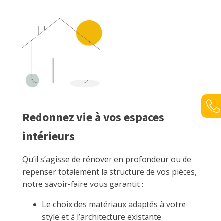
Redonnez vie à vos espaces
intérieurs
Qu’il s’agisse de rénover en profondeur ou de
repenser totalement la structure de vos pièces,
notre savoir-faire vous garantit :
Le choix des matériaux adaptés à votre
style et à l’architecture existante