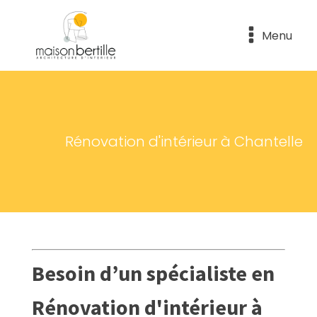
Menu
Rénovation d'intérieur à Chantelle
Besoin d’un spécialiste en
Rénovation d'intérieur à