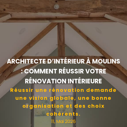
ARCHITECTE D’INTÉRIEUR À MOULINS
: COMMENT RÉUSSIR VOTRE
RÉNOVATION INTÉRIEURE
Réussir une rénovation demande
une vision globale, une bonne
organisation et des choix
cohérents.
11, Mai 2026