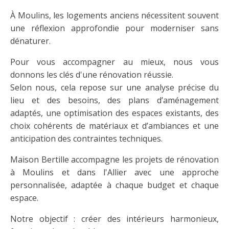
À Moulins, les logements anciens nécessitent souvent
une réflexion approfondie pour moderniser sans
dénaturer.
Pour vous accompagner au mieux, nous vous
donnons les clés d'une rénovation réussie.
Selon nous, cela repose sur une analyse précise du
lieu et des besoins, des plans d’aménagement
adaptés, une optimisation des espaces existants, des
choix cohérents de matériaux et d’ambiances et une
anticipation des contraintes techniques.
Maison Bertille accompagne les projets de rénovation
à Moulins et dans l'Allier avec une approche
personnalisée, adaptée à chaque budget et chaque
espace.
Notre objectif : créer des intérieurs harmonieux,