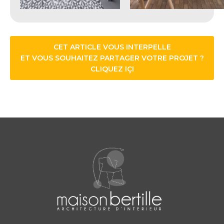
CET ARTICLE VOUS INTERPELLE
ET VOUS SOUHAITEZ PARTAGER VOTRE PROJET ?
CLIQUEZ IÇI