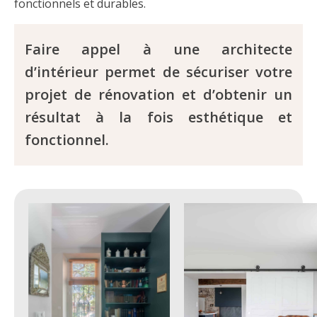
fonctionnels et durables.
Faire appel à une architecte
d’intérieur permet de sécuriser votre
projet de rénovation et d’obtenir un
résultat à la fois esthétique et
fonctionnel.