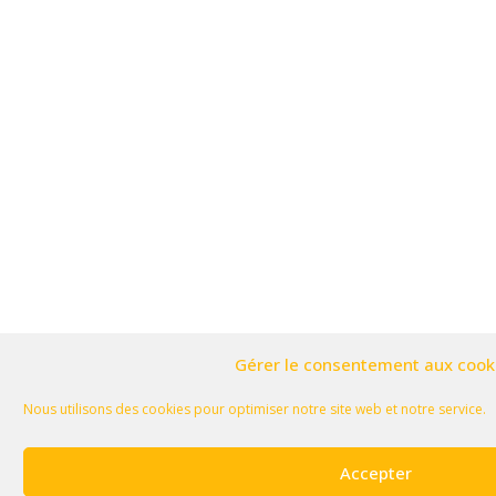
Gérer le consentement aux cook
Nous utilisons des cookies pour optimiser notre site web et notre service.
Accepter