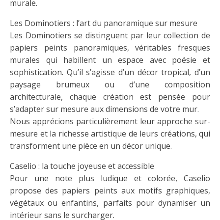
murale.
Les Dominotiers : l’art du panoramique sur mesure
Les Dominotiers se distinguent par leur collection de
papiers peints panoramiques, véritables fresques
murales qui habillent un espace avec poésie et
sophistication. Qu’il s’agisse d’un décor tropical, d’un
paysage brumeux ou d’une composition
architecturale, chaque création est pensée pour
s’adapter sur mesure aux dimensions de votre mur.
Nous apprécions particulièrement leur approche sur-
mesure et la richesse artistique de leurs créations, qui
transforment une pièce en un décor unique.
Caselio : la touche joyeuse et accessible
Pour une note plus ludique et colorée, Caselio
propose des papiers peints aux motifs graphiques,
végétaux ou enfantins, parfaits pour dynamiser un
intérieur sans le surcharger.