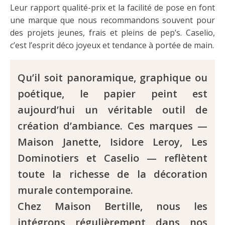
Leur rapport qualité-prix et la facilité de pose en font
une marque que nous recommandons souvent pour
des projets jeunes, frais et pleins de pep’s. Caselio,
c’est l’esprit déco joyeux et tendance à portée de main.
Qu’il soit panoramique, graphique ou
poétique, le papier peint est
aujourd’hui un véritable outil de
création d’ambiance. Ces marques —
Maison Janette, Isidore Leroy, Les
Dominotiers et Caselio — reflètent
toute la richesse de la décoration
murale contemporaine.
Chez Maison Bertille, nous les
intégrons régulièrement dans nos