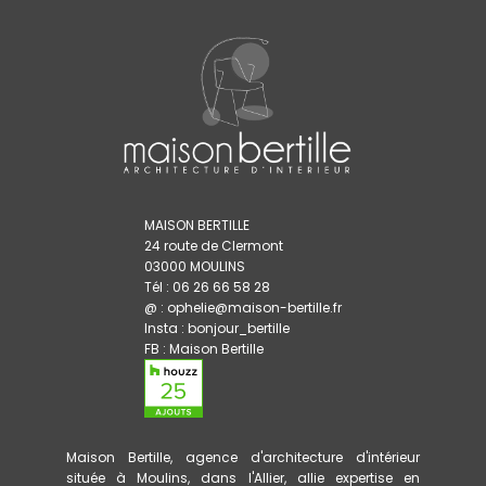
MAISON BERTILLE
24 route de Clermont
03000 MOULINS
Tél : 06 26 66 58 28
@ : ophelie@maison-bertille.fr
Insta :
bonjour_bertille
FB :
Maison Bertille
Maison Bertille, agence d'architecture d'intérieur
située à Moulins, dans l'Allier, allie expertise en