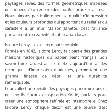
paysages rêvés, des formes géométriques inspirées
des années 70 ou encore des motifs floraux revisités.
Nous aimons particulièrement la qualité d’impression
et les couleurs profondes qui apportent du relief et du
caractère à un mur. Maison Janette, c’est l’alliance
parfaite entre créativité et fabrication locale.
Isidore Leroy : l’excellence patrimoniale
Fondée en 1842, Isidore Leroy fait partie des grandes
maisons historiques du papier peint français. Son
savoir-faire ancestral se mêle aujourd’hui à des
techniques d’impression modernes, permettant une
grande finesse de détail et une durabilité
remarquable.
Leur collection revisite des paysages panoramiques et
des motifs floraux d’inspiration XVIIIe, parfaits pour
créer une atmosphère raffinée et intemporelle. Chez
Isidore Leroy, chaque décor est une œuvre d’art