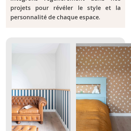
projets pour révéler le style et la
personnalité de chaque espace.