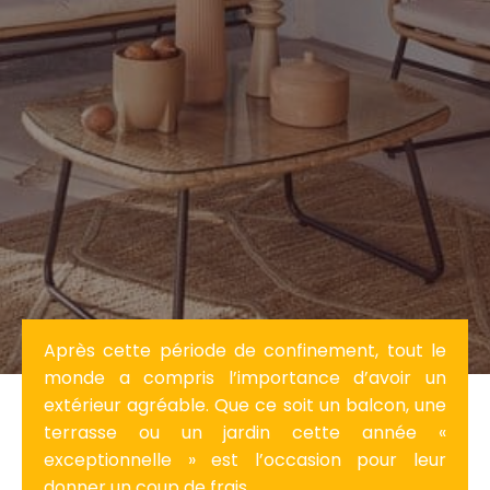
Après cette période de confinement, tout le
monde a compris l’importance d’avoir un
extérieur agréable. Que ce soit un balcon, une
terrasse ou un jardin cette année «
exceptionnelle » est l’occasion pour leur
donner un coup de frais.