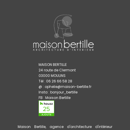
MAISON BERTILLE
24 route de Clermont
03000 MOULINS
Tél : 06 26 66 58 28
@ : ophelie@maison-bertille.fr
Insta :
bonjour_bertille
FB :
Maison Bertille
Maison Bertille, agence d'architecture d'intérieur