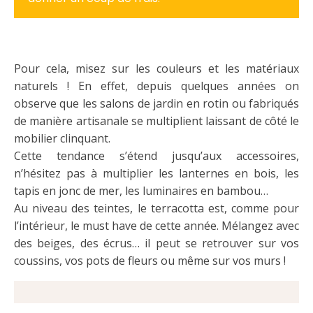
Pour cela, misez sur les couleurs et les matériaux
naturels ! En effet, depuis quelques années on
observe que les salons de jardin en rotin ou fabriqués
de manière artisanale se multiplient laissant de côté le
mobilier clinquant.
Cette tendance s’étend jusqu’aux accessoires,
n’hésitez pas à multiplier les lanternes en bois, les
tapis en jonc de mer, les luminaires en bambou…
Au niveau des teintes, le terracotta est, comme pour
l’intérieur, le must have de cette année. Mélangez avec
des beiges, des écrus… il peut se retrouver sur vos
coussins, vos pots de fleurs ou même sur vos murs !