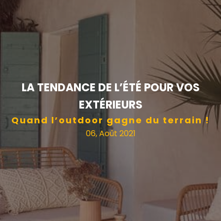
LA TENDANCE DE L’ÉTÉ POUR VOS
EXTÉRIEURS
Quand l’outdoor gagne du terrain !
06, Août 2021