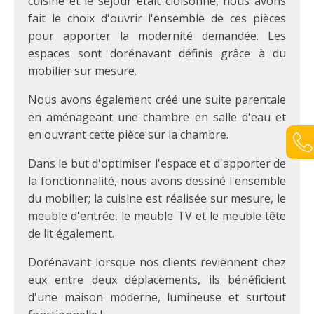
cuisine et le séjour était cloisonné, nous avons
fait le choix d'ouvrir l'ensemble de ces pièces
pour apporter la modernité demandée. Les
espaces sont dorénavant définis grâce à du
mobilier sur mesure.
Nous avons également créé une suite parentale
en aménageant une chambre en salle d'eau et
en ouvrant cette pièce sur la chambre.
Dans le but d'optimiser l'espace et d'apporter de
la fonctionnalité, nous avons dessiné l'ensemble
du mobilier; la cuisine est réalisée sur mesure, le
meuble d'entrée, le meuble TV et le meuble tête
de lit également.
Dorénavant lorsque nos clients reviennent chez
eux entre deux déplacements, ils bénéficient
d'une maison moderne, lumineuse et surtout