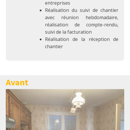
entreprises
Réalisation du suivi de chantier
avec réunion hebdomadaire,
réalisation de compte-rendu,
suivi de la facturation
Réalisation de la réception de
chantier
Avant