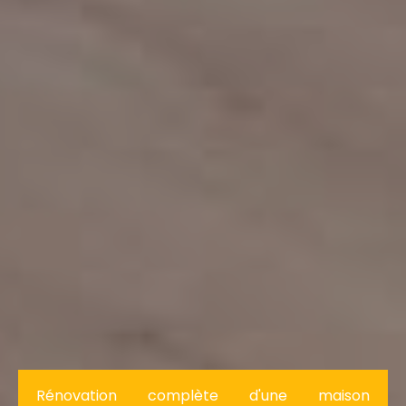
Rénovation complète d'une maison