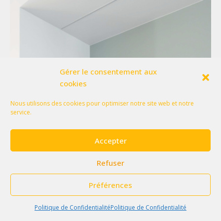
Gérer le consentement aux
cookies
Nous utilisons des cookies pour optimiser notre site web et notre
service.
Accepter
Refuser
Préférences
Politique de Confidentialité
Politique de Confidentialité