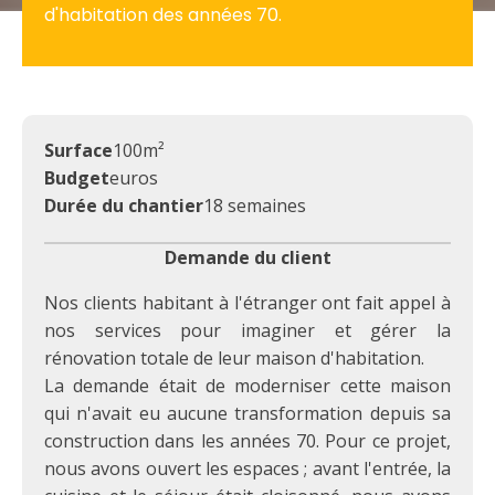
d'habitation des années 70.
Surface
100
m²
Budget
euros
Durée du chantier
18 semaines
Demande du client
Nos clients habitant à l'étranger ont fait appel à
nos services pour imaginer et gérer la
rénovation totale de leur maison d'habitation.
La demande était de moderniser cette maison
qui n'avait eu aucune transformation depuis sa
construction dans les années 70. Pour ce projet,
nous avons ouvert les espaces ; avant l'entrée, la