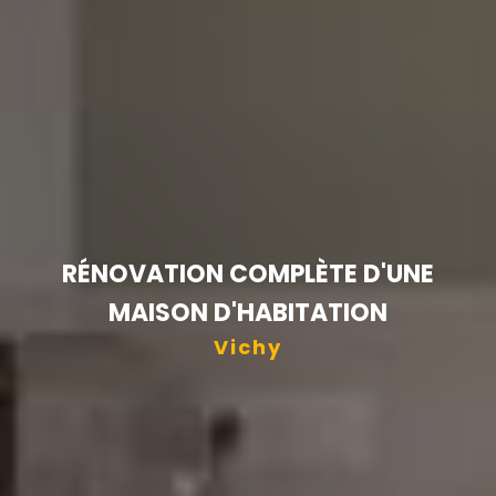
RÉNOVATION COMPLÈTE D'UNE
MAISON D'HABITATION
Vichy