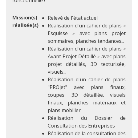
fonctionnelle !
Mission(s)
Relevé de l'état actuel
réalisée(s)
Réalisation d'un cahier de plans «
Esquisse » avec plans projet
sommaires, planches tendances...
Réalisation d'un cahier de plans «
Avant Projet Détaillé » avec plans
projet détaillés, 3D texturisée,
visuels...
Réalisation d'un cahier de plans
"PROjet" avec plans finaux,
coupes, 3D détaillée, visuels
finaux, planches matériaux et
plans mobilier
Réalisation du Dossier de
Consultation des Entreprises
Réalisation de la consultation des