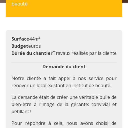
beauté
Surface
44
m²
Budget
euros
Durée du chantier
Travaux réalisés par la cliente
Demande du client
Notre cliente a fait appel à nos service pour
rénover un local existant en institut de beauté.
La demande était de créer une véritable bulle de
bien-être à l'image de la gérante: convivial et
pétillant !
Pour répondre à cela, nous avons choisi de