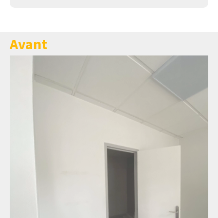
Avant