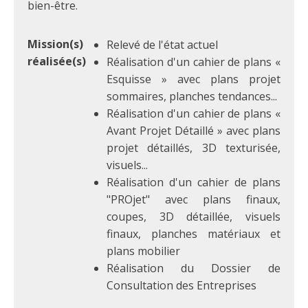
bien-être.
Mission(s)
Relevé de l'état actuel
réalisée(s)
Réalisation d'un cahier de plans «
Esquisse » avec plans projet
sommaires, planches tendances...
Réalisation d'un cahier de plans «
Avant Projet Détaillé » avec plans
projet détaillés, 3D texturisée,
visuels...
Réalisation d'un cahier de plans
"PROjet" avec plans finaux,
coupes, 3D détaillée, visuels
finaux, planches matériaux et
plans mobilier
Réalisation du Dossier de
Consultation des Entreprises