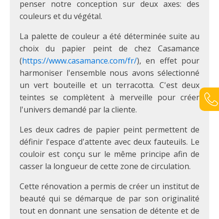
penser notre conception sur deux axes: des
couleurs et du végétal.
La palette de couleur a été déterminée suite au
choix du papier peint de chez Casamance
(
https://www.casamance.com/fr/
), en effet pour
harmoniser l'ensemble nous avons sélectionné
un vert bouteille et un terracotta. C'est deux
teintes se complètent à merveille pour créer
l'univers demandé par la cliente.
Les deux cadres de papier peint permettent de
définir l'espace d'attente avec deux fauteuils. Le
couloir est conçu sur le même principe afin de
casser la longueur de cette zone de circulation.
Cette rénovation a permis de créer un institut de
beauté qui se démarque de par son originalité
tout en donnant une sensation de détente et de