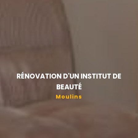
RÉNOVATION D'UN INSTITUT DE
BEAUTÉ
Moulins