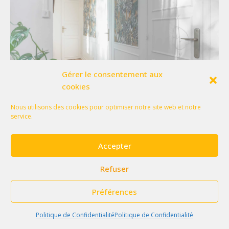
Gérer le consentement aux
cookies
Nous utilisons des cookies pour optimiser notre site web et notre
service.
Accepter
Refuser
Préférences
Politique de Confidentialité
Politique de Confidentialité